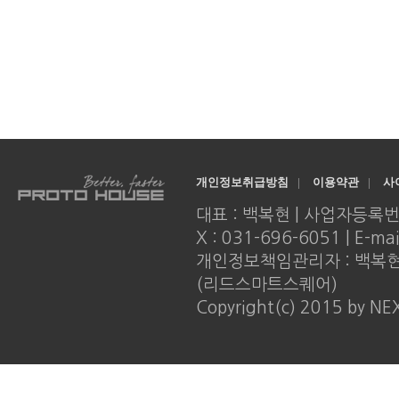
개인정보취급방침
|
이용약관
|
사
대표 : 백복현 | 사업자등록번호 : 
X : 031-696-6051 | E-ma
개인정보책임관리자 : 백복현 |
(리드스마트스퀘어)
Copyright(c) 2015 by NE