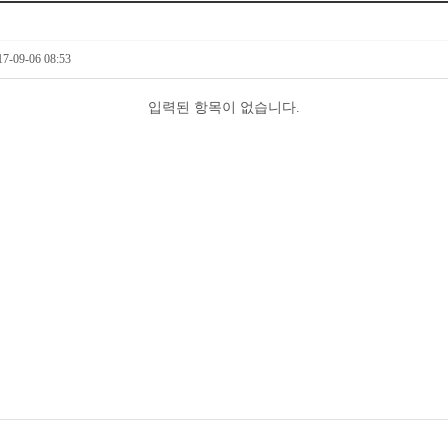
17-09-06 08:53
입력된 항목이 없습니다.