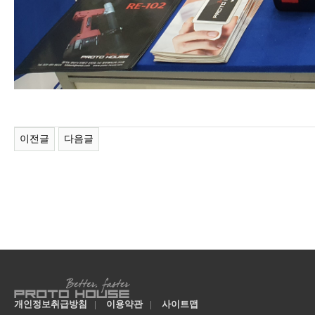
이전글
다음글
개인정보취급방침
|
이용약관
|
사이트맵