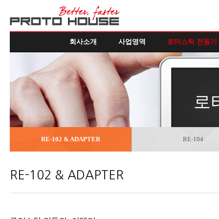
회사소개
사업영역
로터스틱 전동기
로
RE-102 & ADAPTER
RE-104
RE-102 & ADAPTER