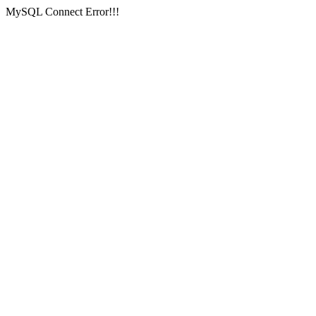
MySQL Connect Error!!!