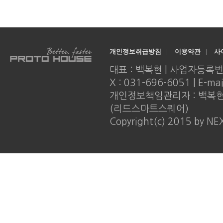
개인정보취급방침
|
이용약관
|
사
대표 : 백복현 | 사업자등록번호 : 
X : 031-696-6051 | E-ma
개인정보책임관리자 : 백복현 |
(리드스마트스퀘어)
Copyright(c) 2015 by NE