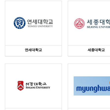
연세대학교
세종대학교