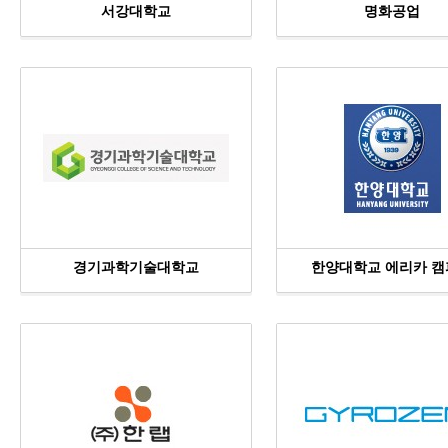
서강대학교
명화공업
경기과학기술대학교
한양대학교 에리카 