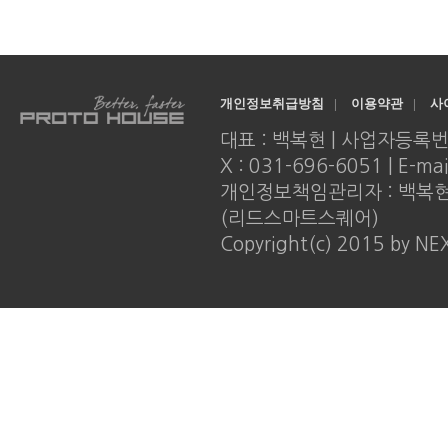
개인정보취급방침
|
이용약관
|
사
대표 : 백복현 | 사업자등록번호 : 
X : 031-696-6051 | E-ma
개인정보책임관리자 : 백복현 |
(리드스마트스퀘어)
Copyright(c) 2015 by NE