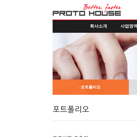
회사소개
사업영
포트폴리오
포트폴리오